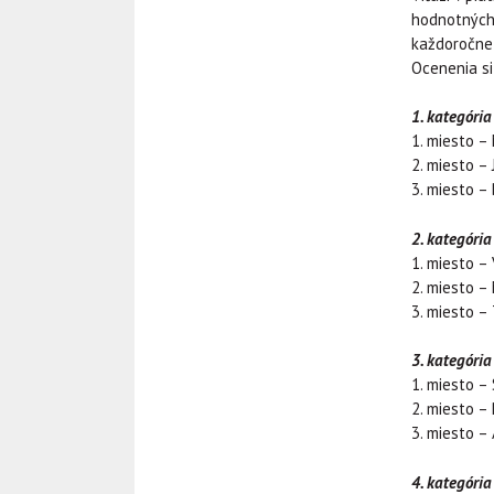
hodnotných 
každoročne 
Ocenenia si
1. kategóri
1. miesto –
2. miesto –
3. miesto –
2. kategória
1. miesto –
2. miesto –
3. miesto –
3. kategória
1. miesto –
2. miesto –
3. miesto 
4. kategória