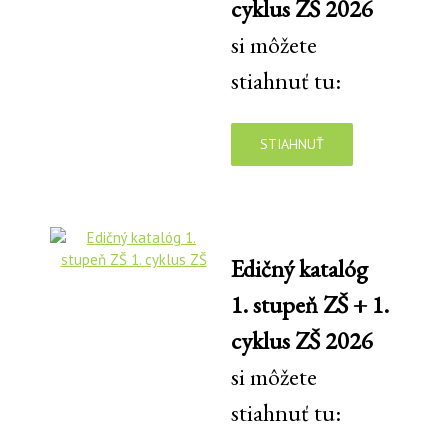
cyklus ZŠ 2026
si môžete
stiahnuť tu:
STIAHNUŤ
Edičný katalóg
1. stupeň ZŠ + 1.
cyklus ZŠ 2026
si môžete
stiahnuť tu: