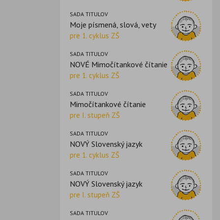
SADA TITULOV
Moje písmená, slová, vety
pre 1. cyklus ZŠ
SADA TITULOV
NOVÉ Mimočítankové čítanie
pre 1. cyklus ZŠ
SADA TITULOV
Mimočítankové čítanie
pre I. stupeň ZŠ
SADA TITULOV
NOVÝ Slovenský jazyk
pre 1. cyklus ZŠ
SADA TITULOV
NOVÝ Slovenský jazyk
pre I. stupeň ZŠ
SADA TITULOV