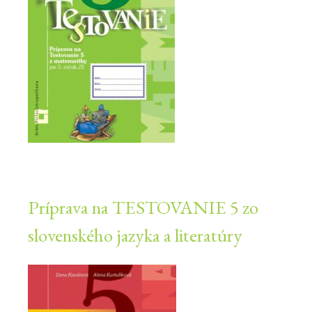
Príprava na TESTOVANIE 5 zo
slovenského jazyka a literatúry