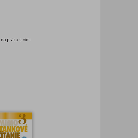
na prácu s nimi