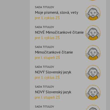
SADA TITULOV
Moje písmená, slová, vety
pre 1. cyklus ZŠ
SADA TITULOV
NOVÉ Mimočítankové čítanie
pre 1. cyklus ZŠ
SADA TITULOV
Mimočítankové čítanie
pre I. stupeň ZŠ
SADA TITULOV
NOVÝ Slovenský jazyk
pre 1. cyklus ZŠ
SADA TITULOV
NOVÝ Slovenský jazyk
pre I. stupeň ZŠ
SADA TITULOV