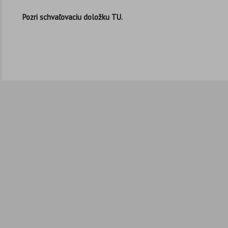
Pozri schvaľovaciu doložku TU.