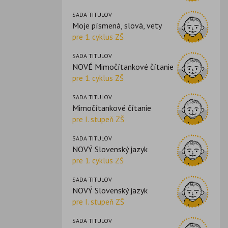
SADA TITULOV
Moje písmená, slová, vety
pre 1. cyklus ZŠ
SADA TITULOV
NOVÉ Mimočítankové čítanie
pre 1. cyklus ZŠ
SADA TITULOV
Mimočítankové čítanie
pre I. stupeň ZŠ
SADA TITULOV
NOVÝ Slovenský jazyk
pre 1. cyklus ZŠ
SADA TITULOV
NOVÝ Slovenský jazyk
pre I. stupeň ZŠ
SADA TITULOV