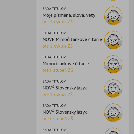
SADA TITULOV
Moje písmená, slová, vety
pre 1. cyklus ZŠ
SADA TITULOV
NOVÉ Mimočítankové čítanie
pre 1. cyklus ZŠ
SADA TITULOV
Mimočítankové čítanie
pre I. stupeň ZŠ
SADA TITULOV
NOVÝ Slovenský jazyk
pre 1. cyklus ZŠ
SADA TITULOV
NOVÝ Slovenský jazyk
pre I. stupeň ZŠ
SADA TITULOV