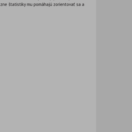
ôzne štatistiky mu pomáhajú zorientovať sa a